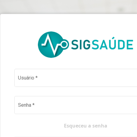
Usuário
*
Senha
*
Esqueceu a senha