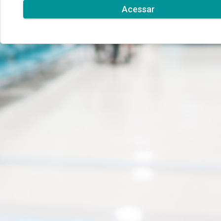
Acessar